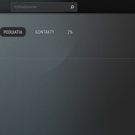
PODUJATIA
KONTAKTY
2%