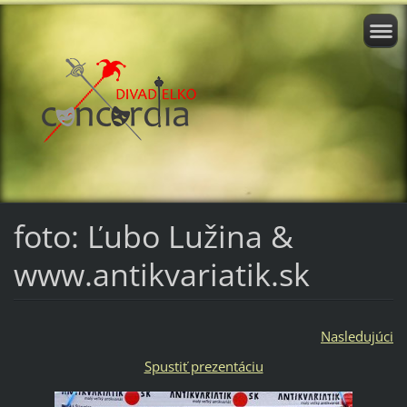
foto: Ľubo Lužina &
www.antikvariatik.sk
Nasledujúci
Spustiť prezentáciu