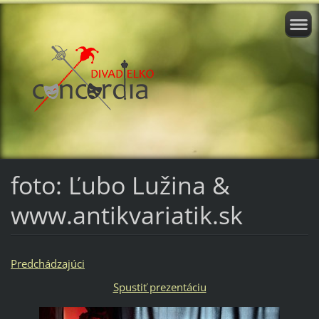
foto: Ľubo Lužina &
www.antikvariatik.sk
Predchádzajúci
Spustiť prezentáciu