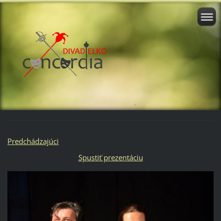
Predchádzajúci
Spustiť prezentáciu