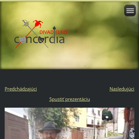
Predchádzajúci
Nasledujúci
Spustiť prezentáciu