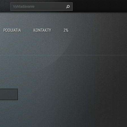
PODUJATIA
KONTAKTY
2%