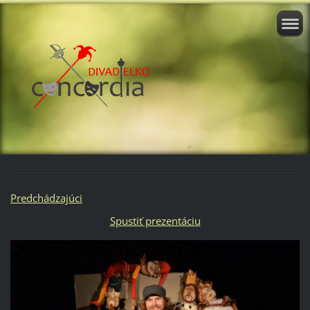
Predchádzajúci
Spustiť prezentáciu